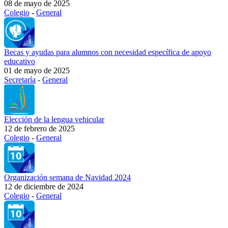
08 de mayo de 2025
Colegio
-
General
Becas y ayudas para alumnos con necesidad específica de apoyo
educativo
01 de mayo de 2025
Secretaría
-
General
Elección de la lengua vehicular
12 de febrero de 2025
Colegio
-
General
Organización semana de Navidad 2024
12 de diciembre de 2024
Colegio
-
General