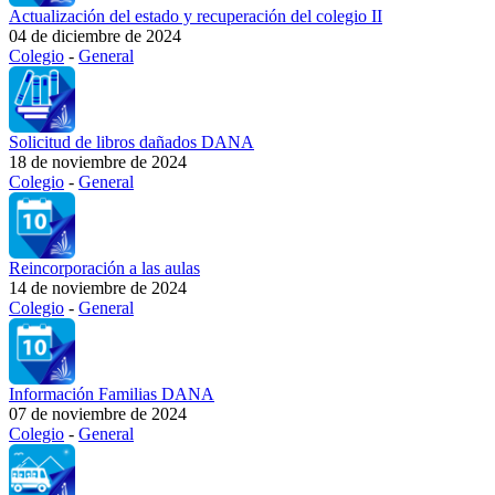
Actualización del estado y recuperación del colegio II
04 de diciembre de 2024
Colegio
-
General
Solicitud de libros dañados DANA
18 de noviembre de 2024
Colegio
-
General
Reincorporación a las aulas
14 de noviembre de 2024
Colegio
-
General
Información Familias DANA
07 de noviembre de 2024
Colegio
-
General