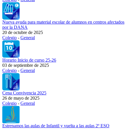
Nueva ayuda para material escolar de alumnos en centros afectados
por la DANA
20 de octubre de 2025
Colegio
-
General
Horario Inicio de curso 25-26
03 de septiembre de 2025
Colegio
-
General
Cena Convivencia 2025
26 de mayo de 2025
Colegio
-
General
Estrenamos las aulas de Infantil y vuelta a las aulas 2º ESO