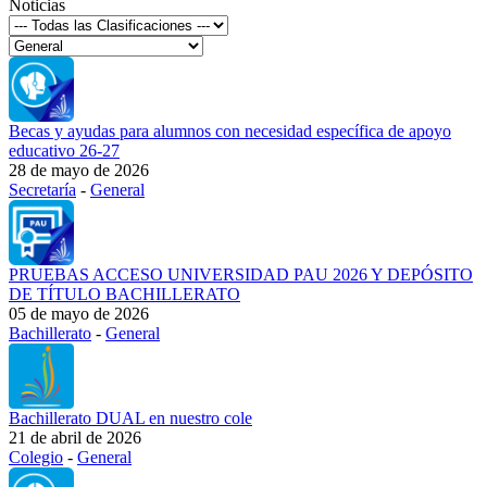
Noticias
Becas y ayudas para alumnos con necesidad específica de apoyo
educativo 26-27
28 de mayo de 2026
Secretaría
-
General
PRUEBAS ACCESO UNIVERSIDAD PAU 2026 Y DEPÓSITO
DE TÍTULO BACHILLERATO
05 de mayo de 2026
Bachillerato
-
General
Bachillerato DUAL en nuestro cole
21 de abril de 2026
Colegio
-
General