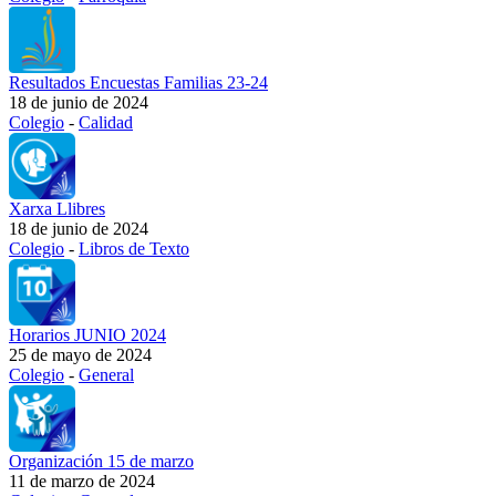
Resultados Encuestas Familias 23-24
18 de junio de 2024
Colegio
-
Calidad
Xarxa Llibres
18 de junio de 2024
Colegio
-
Libros de Texto
Horarios JUNIO 2024
25 de mayo de 2024
Colegio
-
General
Organización 15 de marzo
11 de marzo de 2024