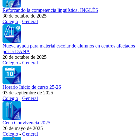
Reforzando la competencia lingüística. INGLÉS
30 de octubre de 2025
Colegio
-
General
Nueva ayuda para material escolar de alumnos en centros afectados
por la DANA
20 de octubre de 2025
Colegio
-
General
Horario Inicio de curso 25-26
03 de septiembre de 2025
Colegio
-
General
Cena Convivencia 2025
26 de mayo de 2025
Colegio
-
General