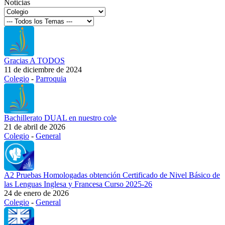
Noticias
Gracias A TODOS
11 de diciembre de 2024
Colegio
-
Parroquia
Bachillerato DUAL en nuestro cole
21 de abril de 2026
Colegio
-
General
A2 Pruebas Homologadas obtención Certificado de Nivel Básico de
las Lenguas Inglesa y Francesa Curso 2025-26
24 de enero de 2026
Colegio
-
General