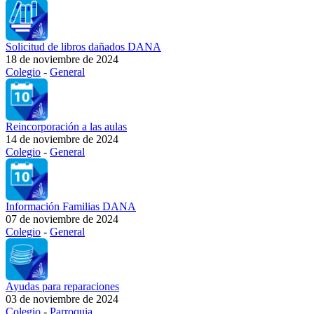
Solicitud de libros dañados DANA
18 de noviembre de 2024
Colegio
-
General
Reincorporación a las aulas
14 de noviembre de 2024
Colegio
-
General
Información Familias DANA
07 de noviembre de 2024
Colegio
-
General
Ayudas para reparaciones
03 de noviembre de 2024
Colegio
-
Parroquia