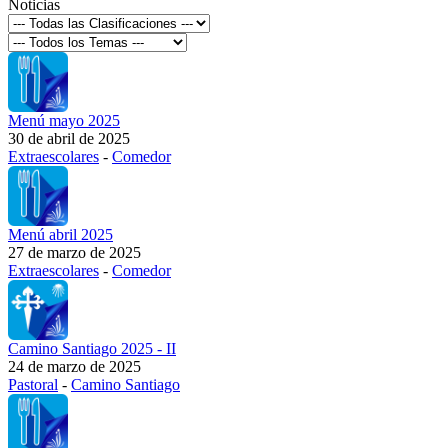
Noticias
Menú mayo 2025
30 de abril de 2025
Extraescolares
-
Comedor
Menú abril 2025
27 de marzo de 2025
Extraescolares
-
Comedor
Camino Santiago 2025 - II
24 de marzo de 2025
Pastoral
-
Camino Santiago