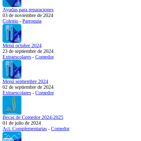
Ayudas para reparaciones
03 de noviembre de 2024
Colegio
-
Parroquia
Menú octubre 2024
23 de septiembre de 2024
Extraescolares
-
Comedor
Menú septiembre 2024
02 de septiembre de 2024
Extraescolares
-
Comedor
Becas de Comedor 2024-2025
01 de julio de 2024
Act. Complementarias
-
Comedor