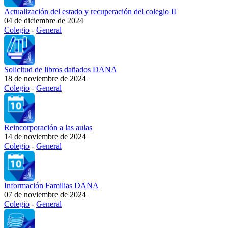
Actualización del estado y recuperación del colegio II
04 de diciembre de 2024
Colegio
-
General
Solicitud de libros dañados DANA
18 de noviembre de 2024
Colegio
-
General
Reincorporación a las aulas
14 de noviembre de 2024
Colegio
-
General
Información Familias DANA
07 de noviembre de 2024
Colegio
-
General