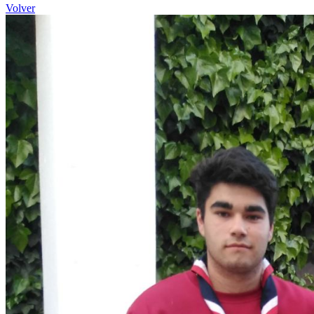
Volver