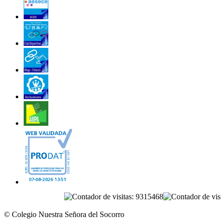
© Colegio Nuestra Señora del Socorro