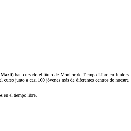
 Martí
) han cursado el título de Monitor de Tiempo Libre en Juniors
l curso junto a casi 100 jóvenes más de diferentes centros de nuestra
s en el tiempo libre.