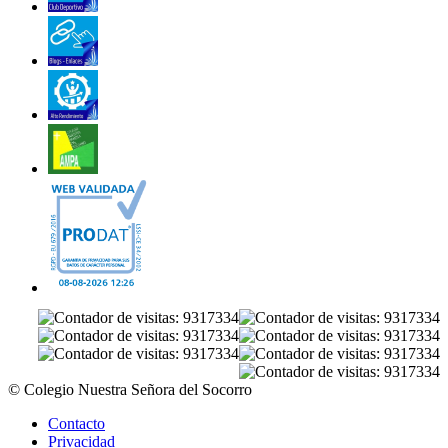
© Colegio Nuestra Señora del Socorro
Contacto
Privacidad