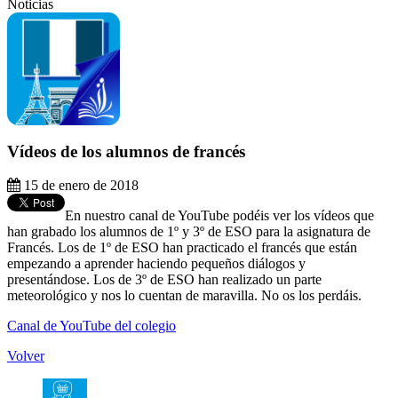
Noticias
Vídeos de los alumnos de francés
15 de enero de 2018
En nuestro canal de YouTube podéis ver los vídeos que
han grabado los alumnos de 1º y 3º de ESO para la asignatura de
Francés. Los de 1º de ESO han practicado el francés que están
empezando a aprender haciendo pequeños diálogos y
presentándose. Los de 3º de ESO han realizado un parte
meteorológico y nos lo cuentan de maravilla. No os los perdáis.
Canal de YouTube del colegio
Volver