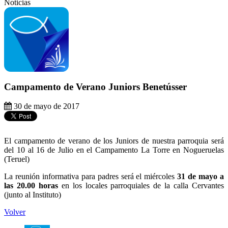
Noticias
Campamento de Verano Juniors Benetússer
30 de mayo de 2017
El campamento de verano de los Juniors de nuestra parroquia será
del 10 al 16 de Julio en el Campamento La Torre en Nogueruelas
(Teruel)
La reunión informativa para padres será el miércoles
31 de mayo a
las 20.00 horas
en los locales parroquiales de la calla Cervantes
(junto al Instituto)
Volver