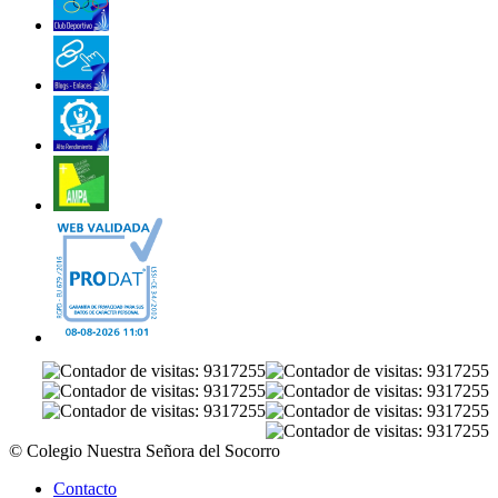
© Colegio Nuestra Señora del Socorro
Contacto