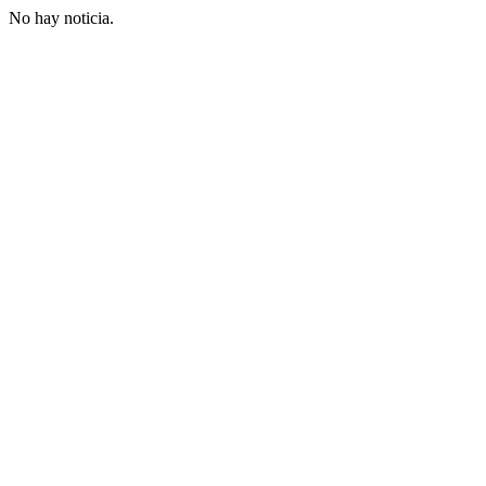
No hay noticia.