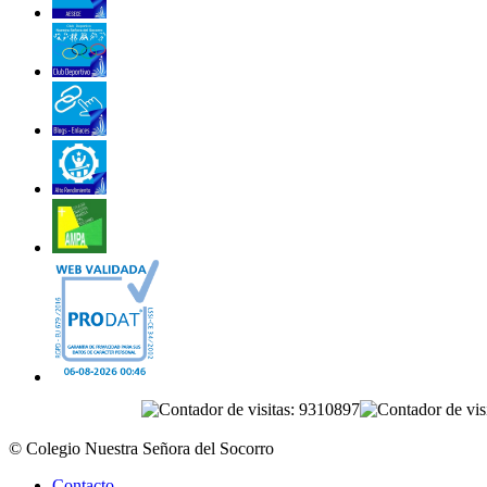
© Colegio Nuestra Señora del Socorro
Contacto