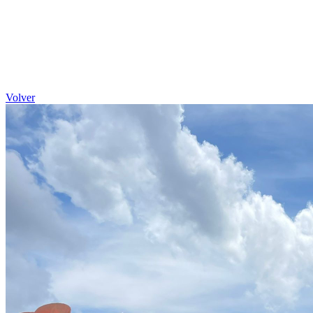
Volver