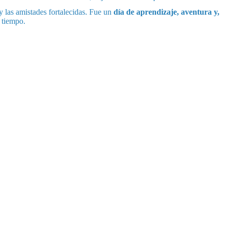
y las amistades fortalecidas. Fue un
día de aprendizaje, aventura y,
 tiempo.