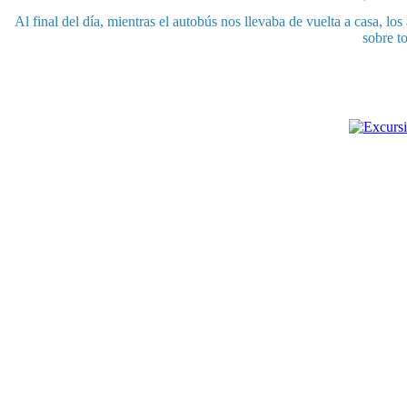
Al final del día, mientras el autobús nos llevaba de vuelta a casa, l
sobre t