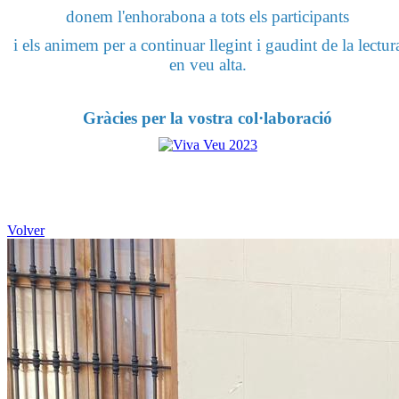
donem l'enhorabona a tots els participants
i els animem per a continuar llegint i gaudint de la lectur
en veu alta.
Gràcies per la vostra col·laboració
Volver