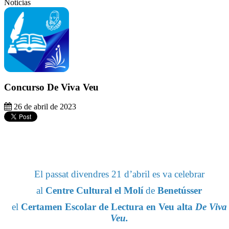
Noticias
Concurso De Viva Veu
26 de abril de 2023
El passat divendres 21 d’abril
es va celebrar
al
Centre Cultural el Molí
de
Benetússer
el
Certamen Escolar de Lectura en Veu alta
De Viva
Veu.