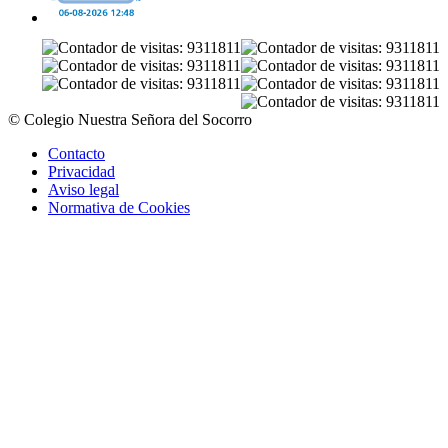
© Colegio Nuestra Señora del Socorro
Contacto
Privacidad
Aviso legal
Normativa de Cookies