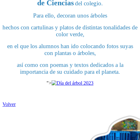
de Ciencias
del colegio.
Para ello, decoran unos árboles
hechos con cartulinas y platos de distintas tonalidades de
color verde,
en el que los alumnos han ido colocando fotos suyas
con plantas o árboles,
así como con poemas y textos dedicados a la
importancia de su cuidado para el planeta.
">
Volver