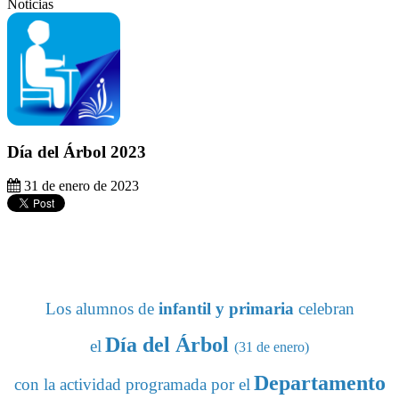
Noticias
Día del Árbol 2023
31 de enero de 2023
Los alumnos de
infantil y primaria
celebran
Día del Árbol
el
(31 de enero)
Departamento
con la actividad programada por el