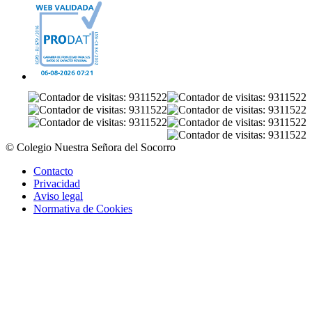
© Colegio Nuestra Señora del Socorro
Contacto
Privacidad
Aviso legal
Normativa de Cookies