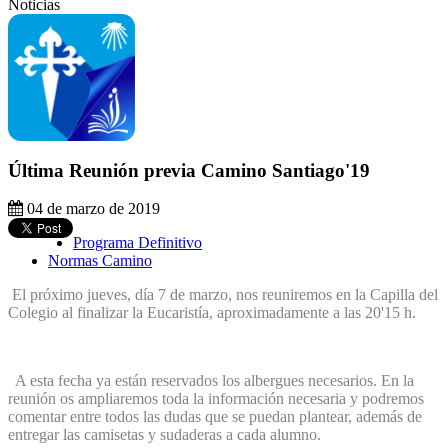
Noticias
Última Reunión previa Camino Santiago'19
04 de marzo de 2019
Programa Definitivo
Normas Camino
El próximo jueves, día 7 de marzo, nos reuniremos en la Capilla del
Colegio al finalizar la Eucaristía, aproximadamente a las 20'15 h.
A esta fecha ya están reservados los albergues necesarios. En la
reunión os ampliaremos toda la información necesaria y podremos
comentar entre todos las dudas que se puedan plantear, a
demás de
entregar las camisetas y sudaderas a cada alumno.