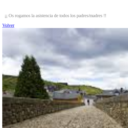
¡¡ Os rogamos la asistencia de todos los padres/madres !!
Volver