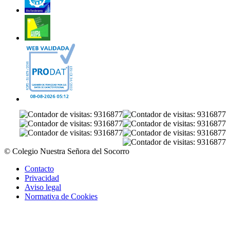
© Colegio Nuestra Señora del Socorro
Contacto
Privacidad
Aviso legal
Normativa de Cookies