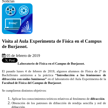
Noticias
Visita al Aula Experimenta de Física en el Campus
de Burjassot.
05 de febrero de 2019
Laboratorio de Física en el Campus de Burjassot.
El pasado lunes 4 de febrero de 2019, algunos alumnos de Física de 2º de
Bachillerato asistieron a la práctica
“Introducción a los fenómenos de
difracción con ondas luminosas”
en el laboratorio del Aula Experimenta de la
Facultad de Física del Campus de Burjassot
.
Se cumplieron distintos objetivos:
Aplicar los conocimientos teóricos relativos al fenómeno de
difracción
.
Obtención de los patrones de difracción de rendija sencilla y red de
difracción.