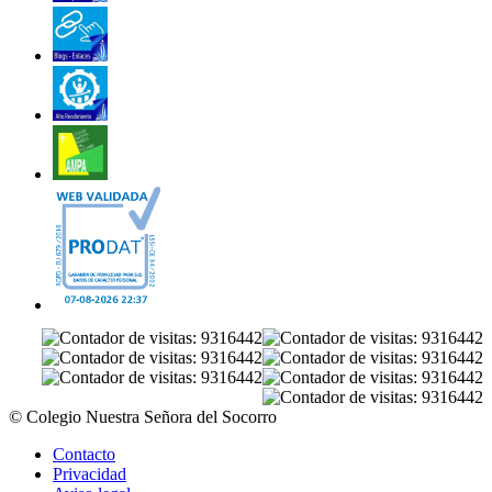
© Colegio Nuestra Señora del Socorro
Contacto
Privacidad