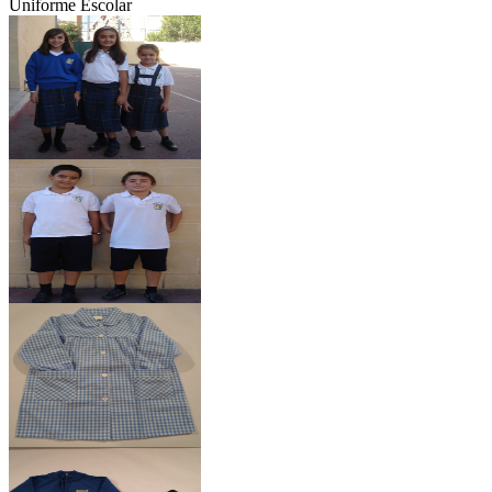
Uniforme Escolar