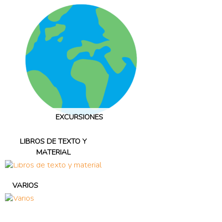
EXCURSIONES
LIBROS DE TEXTO Y
MATERIAL
VARIOS